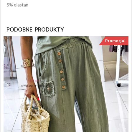
5% elastan
PODOBNE PRODUKTY
Promocja!