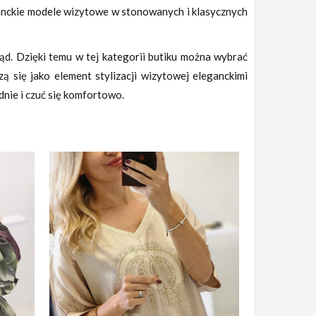
anckie modele wizytowe w stonowanych i klasycznych
ąd. Dzięki temu w tej kategorii butiku można wybrać
 się jako element stylizacji wizytowej eleganckimi
nie i czuć się komfortowo.