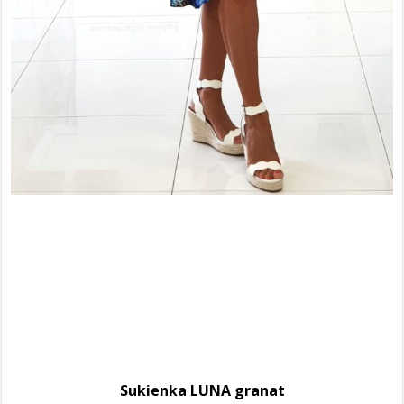
Sukienka LUNA granat