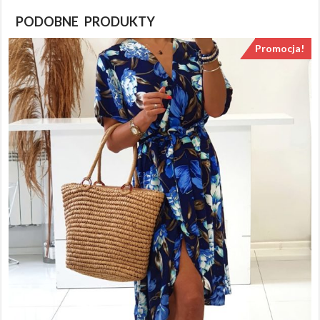
PODOBNE PRODUKTY
Promocja!