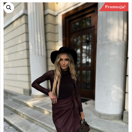
Promocja!