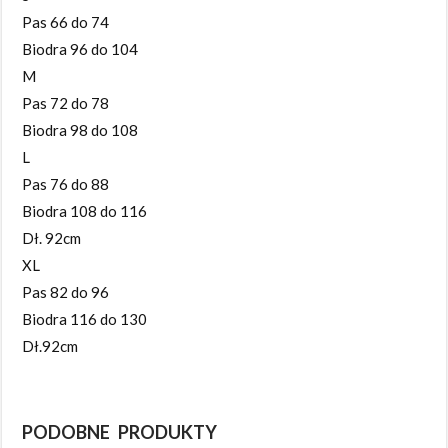
Pas 66 do 74
Biodra 96 do 104
M
Pas 72 do 78
Biodra 98 do 108
L
Pas 76 do 88
Biodra 108 do 116
Dł. 92cm
XL
Pas 82 do 96
Biodra 116 do 130
Dł.92cm
PODOBNE PRODUKTY